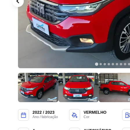
2022 / 2023
VERMELHO
Ano / fabricação
Cor