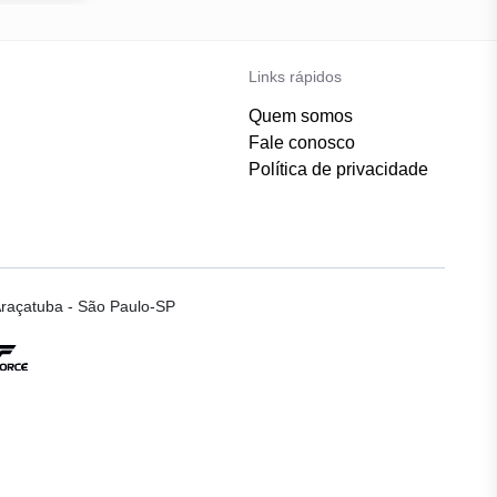
Links rápidos
Quem somos
Fale conosco
Política de privacidade
raçatuba - São Paulo-SP