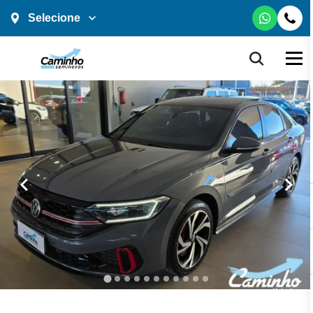
Selecione