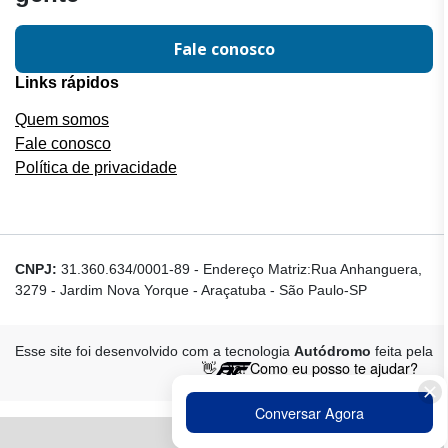
Fale conosco
Links rápidos
Quem somos
Fale conosco
Política de privacidade
CNPJ:
31.360.634/0001-89
-
Endereço Matriz:Rua Anhanguera,
3279 - Jardim Nova Yorque - Araçatuba - São Paulo-SP
Esse site foi desenvolvido com a tecnologia
Autódromo
feita pela