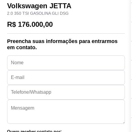
Volkswagen JETTA
2.0 350 TSI GASOLINA GLI DSG
R$ 176.000,00
Preencha suas informações para entrarmos
em contato.
Quero receber contato por: