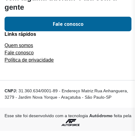
gente
Fale conosco
Links rápidos
Quem somos
Fale conosco
Política de privacidade
CNPJ:
31.360.634/0001-89
-
Endereço Matriz:Rua Anhanguera,
3279 - Jardim Nova Yorque - Araçatuba - São Paulo-SP
Esse site foi desenvolvido com a tecnologia
Autódromo
feita pela