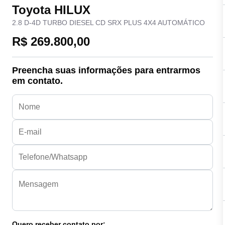
Toyota HILUX
2.8 D-4D TURBO DIESEL CD SRX PLUS 4X4 AUTOMÁTICO
R$ 269.800,00
Preencha suas informações para entrarmos
em contato.
Quero receber contato por: