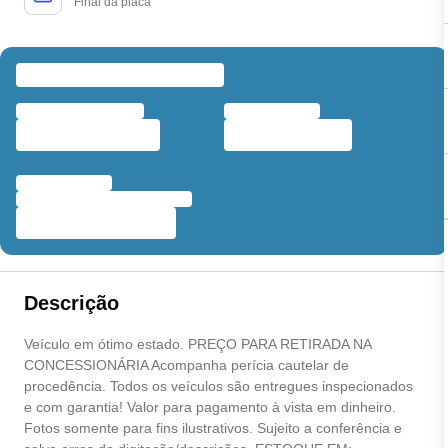
Final da placa
Descrição
Veículo em ótimo estado. PREÇO PARA RETIRADA NA
CONCESSIONÁRIA Acompanha perícia cautelar de
procedência. Todos os veículos são entregues inspecionados
e com garantia! Valor para pagamento à vista em dinheiro.
Fotos somente para fins ilustrativos. Sujeito a conferência e