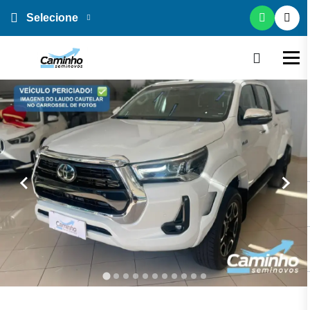
Selecione