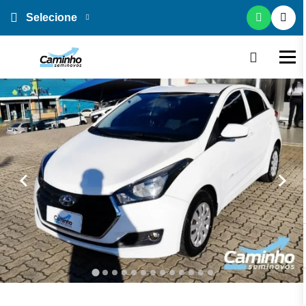
Selecione