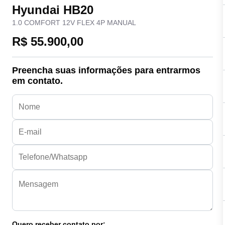
Hyundai HB20
1.0 COMFORT 12V FLEX 4P MANUAL
R$ 55.900,00
Preencha suas informações para entrarmos
em contato.
Quero receber contato por: