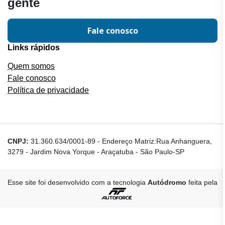
gente
Fale conosco
Links rápidos
Quem somos
Fale conosco
Política de privacidade
CNPJ:
31.360.634/0001-89
-
Endereço Matriz:Rua Anhanguera,
3279 - Jardim Nova Yorque - Araçatuba - São Paulo-SP
Esse site foi desenvolvido com a tecnologia
Autódromo
feita pela