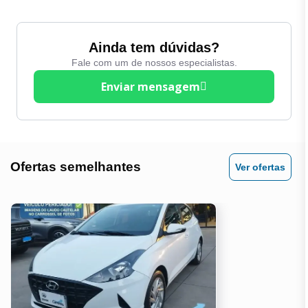
Ainda tem dúvidas?
Fale com um de nossos especialistas.
Enviar mensagem
Ofertas semelhantes
Ver ofertas