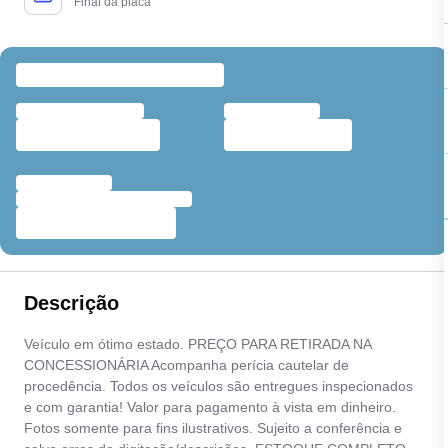
Final da placa
Descrição
Veículo em ótimo estado. PREÇO PARA RETIRADA NA
CONCESSIONÁRIA Acompanha perícia cautelar de
procedência. Todos os veículos são entregues inspecionados
e com garantia! Valor para pagamento à vista em dinheiro.
Fotos somente para fins ilustrativos. Sujeito a conferência e