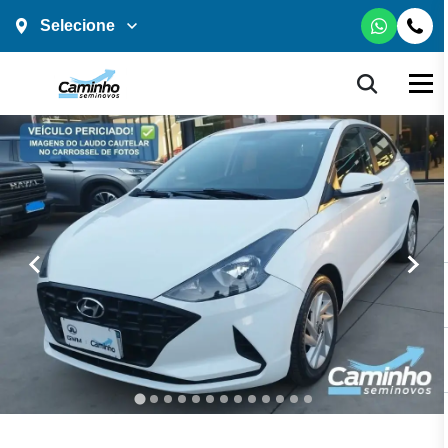
Selecione