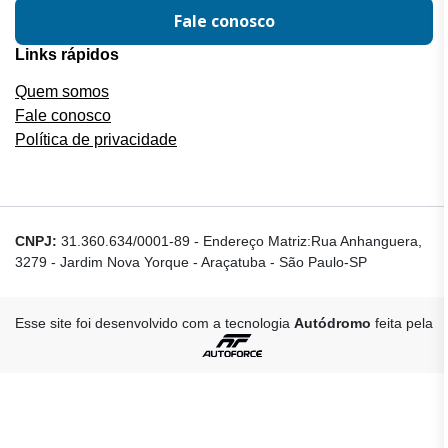
Fale conosco
Links rápidos
Quem somos
Fale conosco
Política de privacidade
CNPJ:
31.360.634/0001-89
-
Endereço Matriz:Rua Anhanguera,
3279 - Jardim Nova Yorque - Araçatuba - São Paulo-SP
Esse site foi desenvolvido com a tecnologia
Autódromo
feita pela