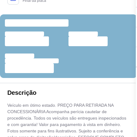
Final da placa
Descrição
Veículo em ótimo estado. PREÇO PARA RETIRADA NA
CONCESSIONÁRIA Acompanha perícia cautelar de
procedência. Todos os veículos são entregues inspecionados
e com garantia! Valor para pagamento à vista em dinheiro.
Fotos somente para fins ilustrativos. Sujeito a conferência e