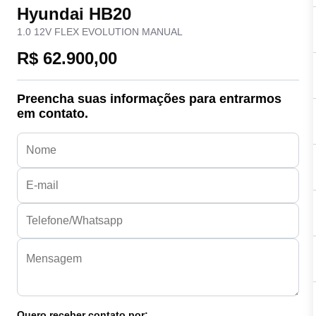
Hyundai HB20
1.0 12V FLEX EVOLUTION MANUAL
R$ 62.900,00
Preencha suas informações para entrarmos
em contato.
Quero receber contato por: