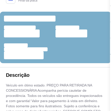
Final da placa
Descrição
Veículo em ótimo estado. PREÇO PARA RETIRADA NA
CONCESSIONÁRIA Acompanha perícia cautelar de
procedência. Todos os veículos são entregues inspecionados
e com garantia! Valor para pagamento à vista em dinheiro.
Fotos somente para fins ilustrativos. Sujeito a conferência e