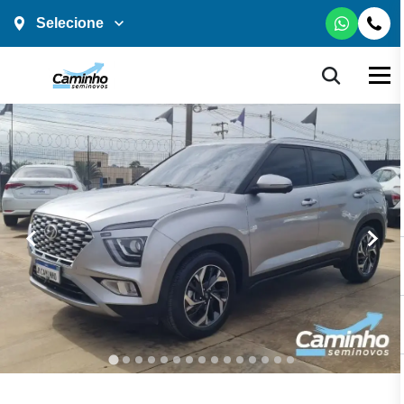
Selecione