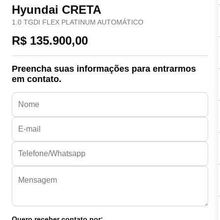
Hyundai CRETA
1.0 TGDI FLEX PLATINUM AUTOMÁTICO
R$ 135.900,00
Preencha suas informações para entrarmos
em contato.
Quero receber contato por: