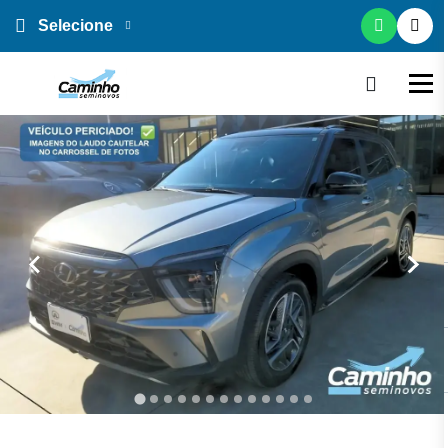
Selecione