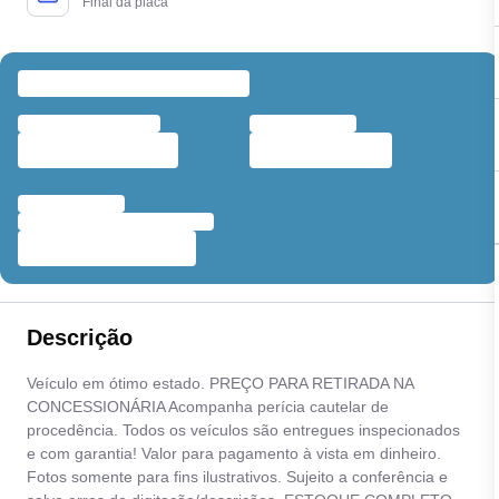
Final da placa
Descrição
Veículo em ótimo estado. PREÇO PARA RETIRADA NA
CONCESSIONÁRIA Acompanha perícia cautelar de
procedência. Todos os veículos são entregues inspecionados
e com garantia! Valor para pagamento à vista em dinheiro.
Fotos somente para fins ilustrativos. Sujeito a conferência e