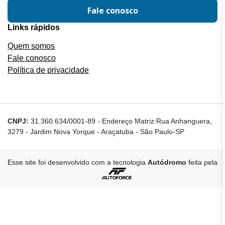
Fale conosco
Links rápidos
Quem somos
Fale conosco
Política de privacidade
CNPJ:
31.360.634/0001-89
-
Endereço Matriz:Rua Anhanguera,
3279 - Jardim Nova Yorque - Araçatuba - São Paulo-SP
Esse site foi desenvolvido com a tecnologia
Autódromo
feita pela