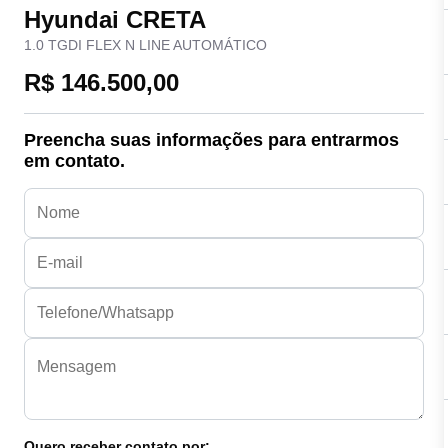
Hyundai CRETA
1.0 TGDI FLEX N LINE AUTOMÁTICO
R$ 146.500,00
Preencha suas informações para entrarmos
em contato.
Quero receber contato por: