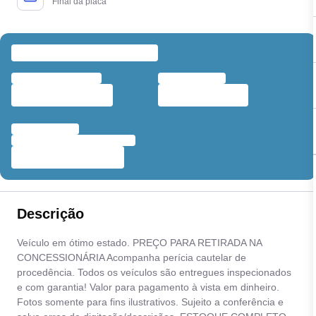
Final da placa
Descrição
Veículo em ótimo estado. PREÇO PARA RETIRADA NA
CONCESSIONÁRIA Acompanha perícia cautelar de
procedência. Todos os veículos são entregues inspecionados
e com garantia! Valor para pagamento à vista em dinheiro.
Fotos somente para fins ilustrativos. Sujeito a conferência e