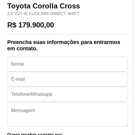
Toyota Corolla Cross
2.0 VVT-IE FLEX XRX DIRECT SHIFT
R$ 179.900,00
Preencha suas informações para entrarmos
em contato.
Quero receber contato por: