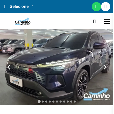
Selecione