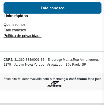
Fale conosco
Links rápidos
Quem somos
Fale conosco
Política de privacidade
CNPJ:
31.360.634/0001-89
-
Endereço Matriz:Rua Anhanguera,
3279 - Jardim Nova Yorque - Araçatuba - São Paulo-SP
Esse site foi desenvolvido com a tecnologia
Autódromo
feita pela