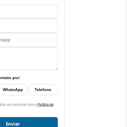
ontato por:
WhatsApp
Telefone
dos, eu concordo com a
Política de
Enviar