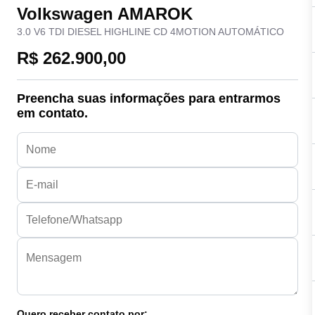
Volkswagen AMAROK
3.0 V6 TDI DIESEL HIGHLINE CD 4MOTION AUTOMÁTICO
R$ 262.900,00
Preencha suas informações para entrarmos
em contato.
Quero receber contato por: