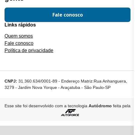
Fale conosco
Links rápidos
Quem somos
Fale conosco
Política de privacidade
CNPJ:
31.360.634/0001-89
-
Endereço Matriz:Rua Anhanguera,
3279 - Jardim Nova Yorque - Araçatuba - São Paulo-SP
Esse site foi desenvolvido com a tecnologia
Autódromo
feita pela