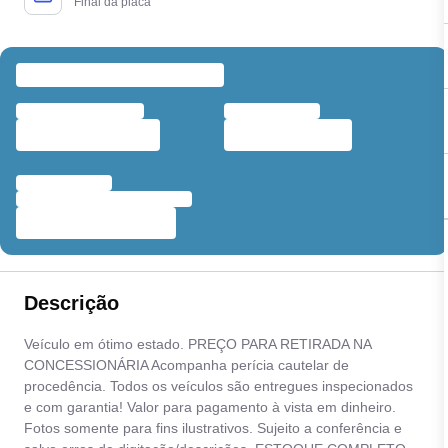
Final da placa
Descrição
Veículo em ótimo estado. PREÇO PARA RETIRADA NA
CONCESSIONÁRIA Acompanha perícia cautelar de
procedência. Todos os veículos são entregues inspecionados
e com garantia! Valor para pagamento à vista em dinheiro.
Fotos somente para fins ilustrativos. Sujeito a conferência e