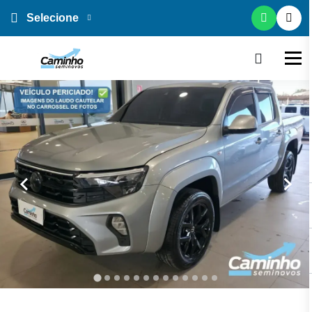
Selecione