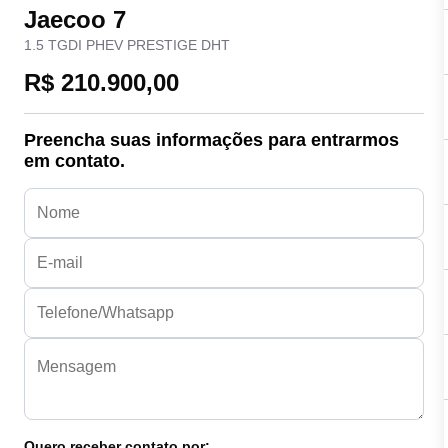
Jaecoo 7
1.5 TGDI PHEV PRESTIGE DHT
R$ 210.900,00
Preencha suas informações para entrarmos
em contato.
Quero receber contato por: