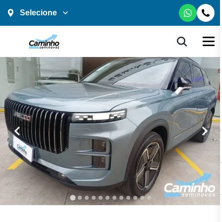
Selecione