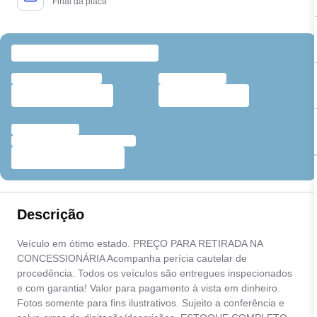
Final da placa
Descrição
Veículo em ótimo estado. PREÇO PARA RETIRADA NA
CONCESSIONÁRIA Acompanha perícia cautelar de
procedência. Todos os veículos são entregues inspecionados
e com garantia! Valor para pagamento à vista em dinheiro.
Fotos somente para fins ilustrativos. Sujeito a conferência e