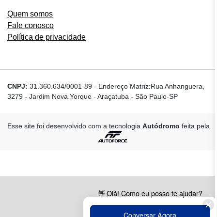
Quem somos
Fale conosco
Política de privacidade
CNPJ:
31.360.634/0001-89
-
Endereço Matriz:Rua Anhanguera,
3279 - Jardim Nova Yorque - Araçatuba - São Paulo-SP
Esse site foi desenvolvido com a tecnologia
Autódromo
feita pela